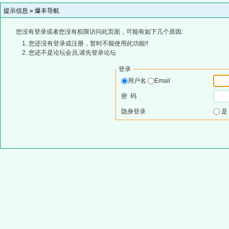
提示信息 »
爆丰导航
您没有登录或者您没有权限访问此页面，可能有如下几个原因:
您还没有登录或注册，暂时不能使用此功能!!
您还不是论坛会员,请先登录论坛
登录
用户名
Email
密 码
隐身登录