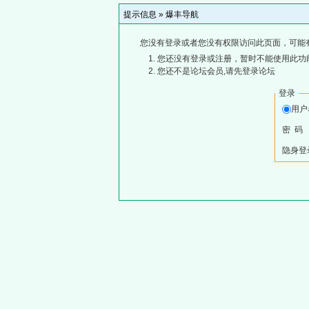
提示信息 »
爆丰导航
您没有登录或者您没有权限访问此页面，可能
您还没有登录或注册，暂时不能使用此功能
您还不是论坛会员,请先登录论坛
登录
用
密 码
隐身登