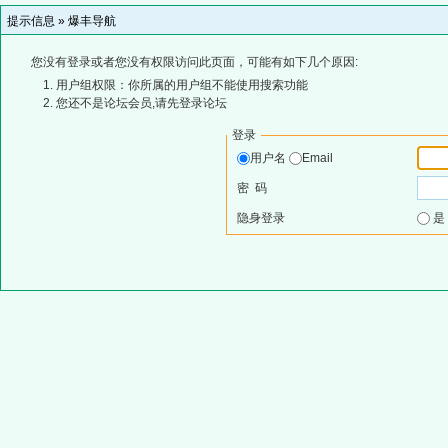
提示信息 »
爆丰导航
您没有登录或者您没有权限访问此页面，可能有如下几个原因:
用户组权限：你所属的用户组不能使用搜索功能
您还不是论坛会员,请先登录论坛
登录
用户名
Email
密 码
隐身登录