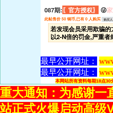
087期:
〖官方授权〗
😜
家
此帖售价 50 铜币,已有 0 人购买
若发现会员采用欺骗的
以2-N倍的罚金,严重者封
最早公开网址：
www
最早公开网址：
www
本网站所有资料每期18点30
重大通知：为感谢一
站正式火爆启动高级V