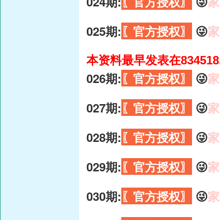
024期:
〖官方授权〗
😜
家
025期:
〖官方授权〗
😜
家
本资料最早发表在834518
026期:
〖官方授权〗
😜
家
027期:
〖官方授权〗
😜
家
028期:
〖官方授权〗
😜
家
029期:
〖官方授权〗
😜
家
030期:
〖官方授权〗
😜
家