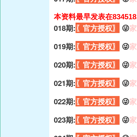
本资料最早发表在834518
018期:
〖官方授权〗
😜
家
019期:
〖官方授权〗
😜
家
020期:
〖官方授权〗
😜
家
021期:
〖官方授权〗
😜
家
022期:
〖官方授权〗
😜
家
023期:
〖官方授权〗
😜
家