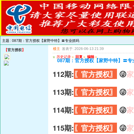
主题 :
087期：官方授权【家野中特】〓专业抓码
楼主
发表于: 2026-06-13 21:39
【
官方授权
】
u
历史记录
u
回复
u
编辑
u
087期：官方授权【家野中特】〓专
112期:
〖官方授权〗
😜
家
113期:
〖官方授权〗
😜
家
114期:
〖官方授权〗
😜
家
115期:
〖官方授权〗
😜
家