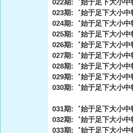
022期:゛始于足下大小中
023期:゛始于足下大小中
024期:゛始于足下大小中
025期:゛始于足下大小中
026期:゛始于足下大小中
027期:゛始于足下大小中
028期:゛始于足下大小中
029期:゛始于足下大小中
030期:゛始于足下大小中
031期:゛始于足下大小中
032期:゛始于足下大小中
033期:゛始于足下大小中